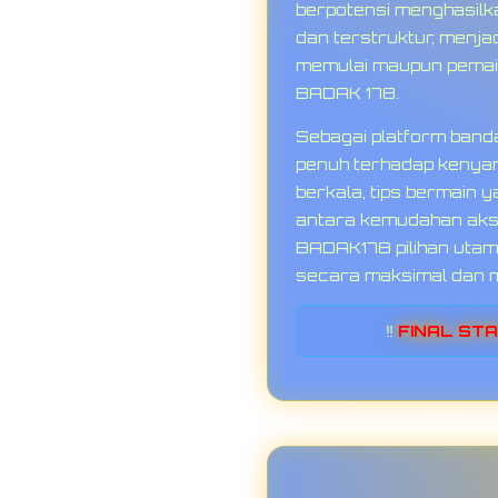
berpotensi menghasilk
dan terstruktur, menj
memulai maupun pemain
BADAK 178.
Sebagai platform band
penuh terhadap kenyam
berkala, tips bermain y
antara kemudahan akse
BADAK178 pilihan utam
secara maksimal dan 
‼️
FINAL STA