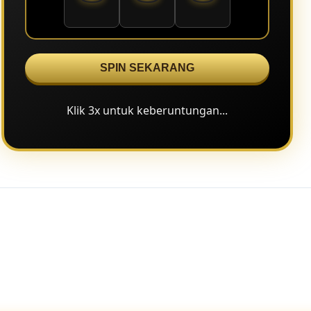
SPIN SEKARANG
Klik 3x untuk keberuntungan...