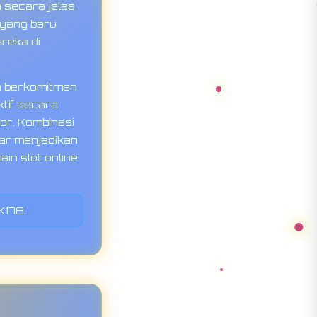
 secara jelas
 yang baru
reka di
a berkomitmen
tif secara
cor. Kombinasi
sar menjadikan
in slot online
K178.