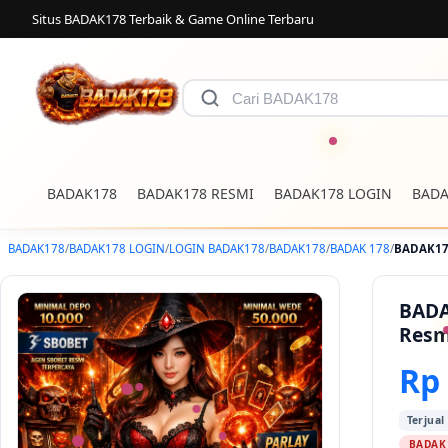
Situs BADAK178 Terbaik & Game Online Terbaru
BADAK178
BADAK178 RESMI
BADAK178 LOGIN
BADA
BADAK178
/
BADAK178 LOGIN
/
LOGIN BADAK178
/
BADAK178
/
BADAK 178
/
BADAK178
BADA
Resm
Rp 
Terjual
BADAK