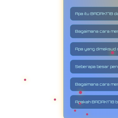
Apa itu BADAK178 da
BADAK178
adalah pla
terlengkap slot onli
Bagaimana cara men
Platform ini banyak 
yang telah terbukti
Mendaftar di
BADAK1
game terpercaya ini,
Apa yang dimaksud 
untuk langsung memul
Zeus Slot gacor ada
terlengkap BADAK178,
Seberapa besar pe
terbesar dibandingka
RTP (Return to Playe
sebagai platform ban
Bagaimana cara mem
mendapatkan jackpot
Pastikan kamu hanya
terenkripsi, reputas
Apakah BADAK178 bi
situs tidak resmi 
akunmu.
Tentu saja. BADAK17
untuk perangkat mob