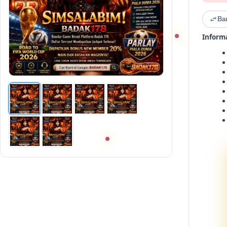
Ba
Inform