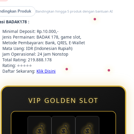
ndingkan Produk
Bandingkan hingga 5 produk dengan bantuan AI
asi BADAK178 :
Minimal Deposit: Rp.10.000,-
Jenis Permainan: BADAK 178, game slot,
Metode Pembayaran: Bank, QRIS, E-Wallet
Mata Uang: IDR (Indonesian Rupiah)
Jam Operasional: 24 Jam Nonstop
Total Rating: 219.888.178
Rating: ⭐⭐⭐⭐⭐
Daftar Sekarang:
Klik Disini
VIP GOLDEN SLOT
💰
💰
💰